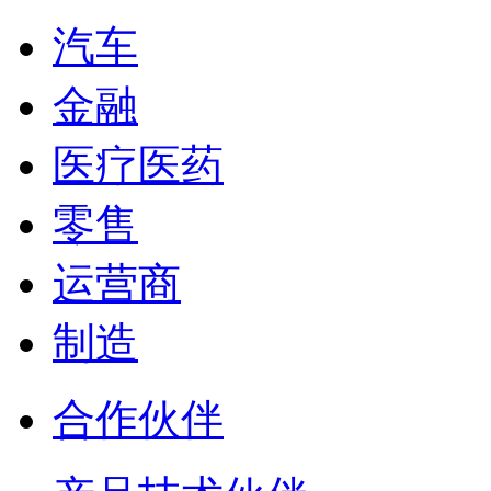
汽车
金融
医疗医药
零售
运营商
制造
合作伙伴