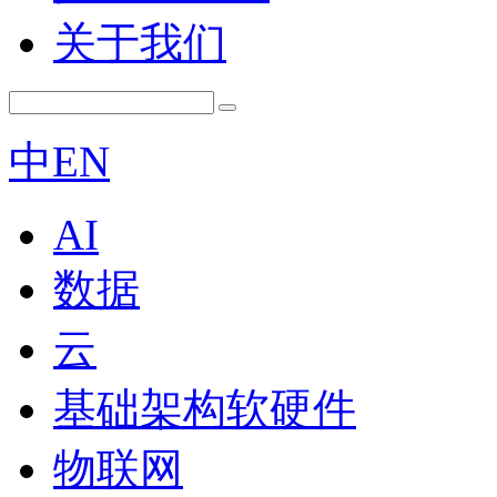
关于我们
中
EN
AI
数据
云
基础架构软硬件
物联网