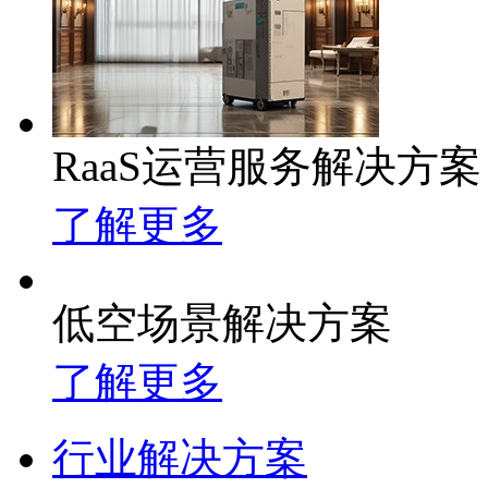
RaaS运营服务解决方案
了解更多
低空场景解决方案
了解更多
行业解决方案