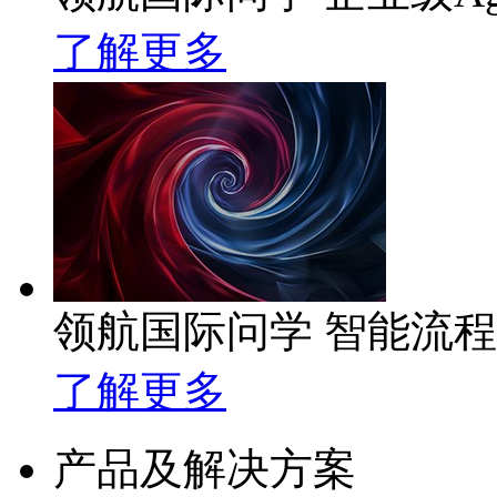
了解更多
领航国际问学 智能流
了解更多
产品及解决方案