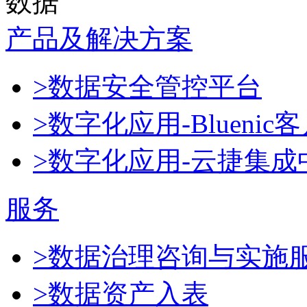
数据
产品及解决方案
>数据安全管控平台
>数字化应用-Blueni
>数字化应用-云捷集成
服务
>数据治理咨询与实施
>数据资产入表