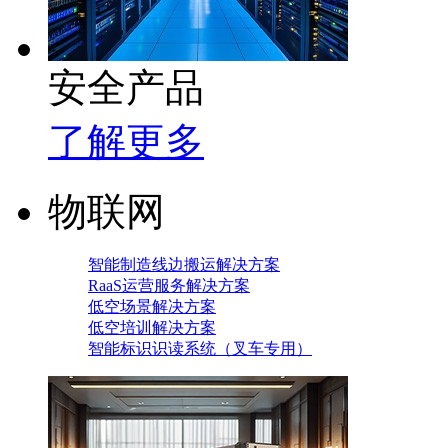
安全产品
了解更多
物联网
智能制造线边搬运解决方案
RaaS运营服务解决方案
低空场景解决方案
低空培训解决方案
智能标识识读系统（叉车专用）