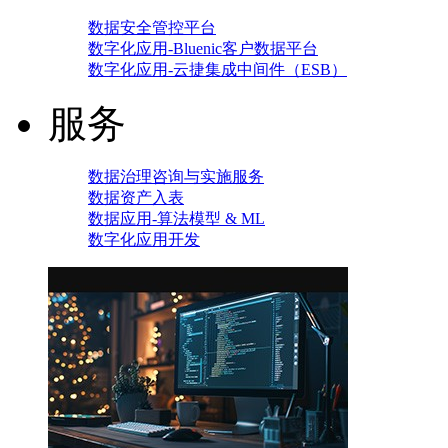
数据安全管控平台
数字化应用-Bluenic客户数据平台
数字化应用-云捷集成中间件（ESB）
服务
数据治理咨询与实施服务
数据资产入表
数据应用-算法模型 & ML
数字化应用开发