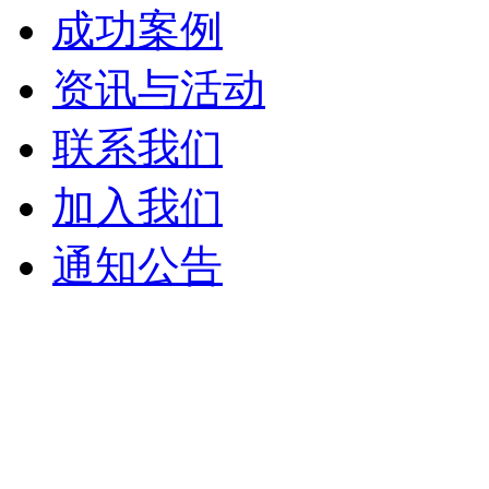
成功案例
资讯与活动
联系我们
加入我们
通知公告